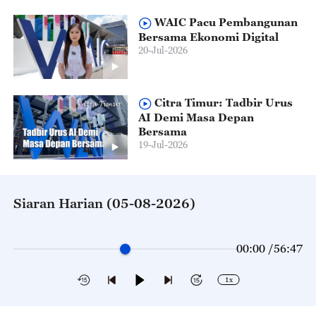
WAIC Pacu Pembangunan
Bersama Ekonomi Digital
20-Jul-2026
Citra Timur: Tadbir Urus
AI Demi Masa Depan
Bersama
19-Jul-2026
Siaran Harian (05-08-2026)
00:00 /
56:47
1x