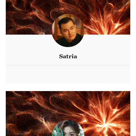
Satria