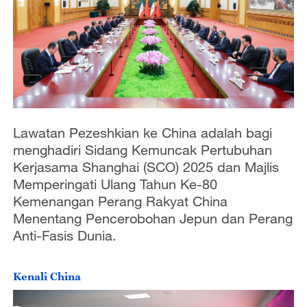
Lawatan Pezeshkian ke China adalah bagi
menghadiri Sidang Kemuncak Pertubuhan
Kerjasama Shanghai (SCO) 2025 dan Majlis
Memperingati Ulang Tahun Ke-80
Kemenangan Perang Rakyat China
Menentang Pencerobohan Jepun dan Perang
Anti-Fasis Dunia.
Kenali China