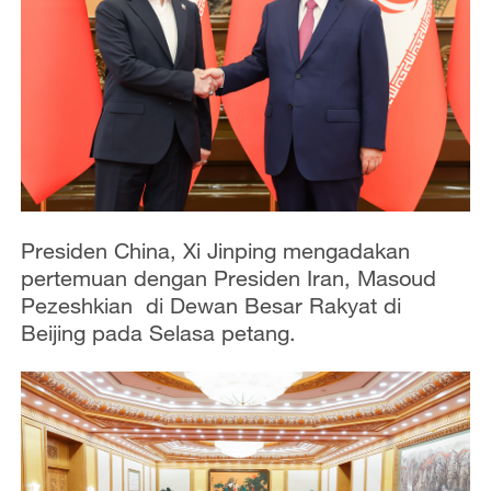
Presiden China, Xi Jinping mengadakan
pertemuan dengan Presiden Iran, Masoud
Pezeshkian di Dewan Besar Rakyat di
Beijing pada Selasa petang.