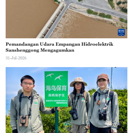
Pemandangan Udara Empangan Hidroelektrik
Sanshenggong Mengagumkan
31-Jul-2026