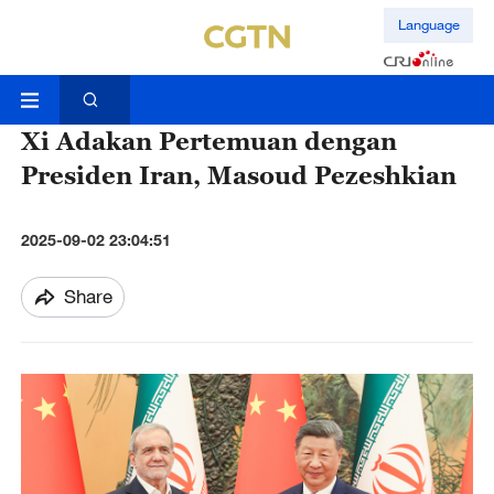
Language
Xi Adakan Pertemuan dengan
Presiden Iran, Masoud Pezeshkian
2025-09-02 23:04:51
Share