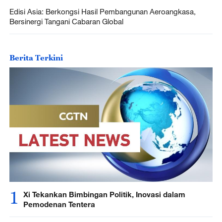
Edisi Asia: Berkongsi Hasil Pembangunan Aeroangkasa,
Bersinergi Tangani Cabaran Global
Berita Terkini
1
Xi Tekankan Bimbingan Politik, Inovasi dalam
Pemodenan Tentera