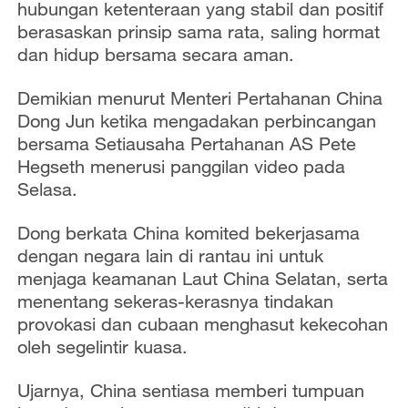
hubungan ketenteraan yang stabil dan positif
berasaskan prinsip sama rata, saling hormat
dan hidup bersama secara aman.
Demikian menurut Menteri Pertahanan China
Dong Jun ketika mengadakan perbincangan
bersama Setiausaha Pertahanan AS Pete
Hegseth menerusi panggilan video pada
Selasa.
Dong berkata China komited bekerjasama
dengan negara lain di rantau ini untuk
menjaga keamanan Laut China Selatan, serta
menentang sekeras-kerasnya tindakan
provokasi dan cubaan menghasut kekecohan
oleh segelintir kuasa.
Ujarnya, China sentiasa memberi tumpuan