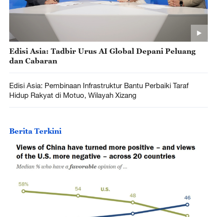
Edisi Asia: Tadbir Urus AI Global Depani Peluang
dan Cabaran
Edisi Asia: Pembinaan Infrastruktur Bantu Perbaiki Taraf
Hidup Rakyat di Motuo, Wilayah Xizang
Berita Terkini