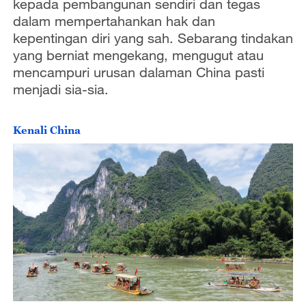
kepada pembangunan sendiri dan tegas
dalam mempertahankan hak dan
kepentingan diri yang sah. Sebarang tindakan
yang berniat mengekang, mengugut atau
mencampuri urusan dalaman China pasti
menjadi sia-sia.
Kenali China