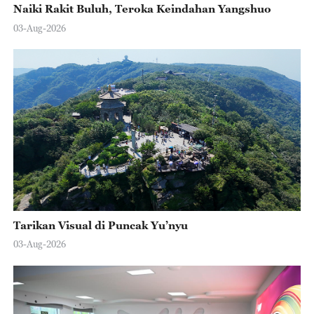
Naiki Rakit Buluh, Teroka Keindahan Yangshuo
03-Aug-2026
Tarikan Visual di Puncak Yu’nyu
03-Aug-2026