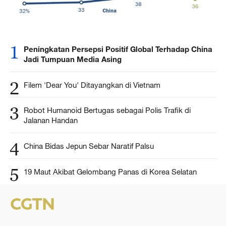
1
Peningkatan Persepsi Positif Global Terhadap China
Jadi Tumpuan Media Asing
2
Filem 'Dear You' Ditayangkan di Vietnam
3
Robot Humanoid Bertugas sebagai Polis Trafik di
Jalanan Handan
4
China Bidas Jepun Sebar Naratif Palsu
5
19 Maut Akibat Gelombang Panas di Korea Selatan