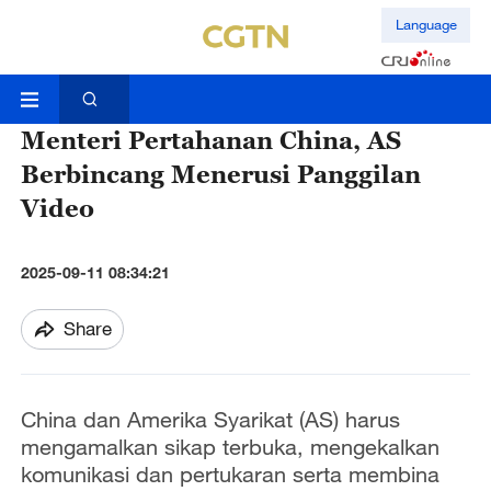
Language
Menteri Pertahanan China, AS
Berbincang Menerusi Panggilan
Video
2025-09-11 08:34:21
Share
China dan Amerika Syarikat (AS) harus
mengamalkan sikap terbuka, mengekalkan
komunikasi dan pertukaran serta membina