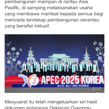
pembangunan mampan di rantau Asia
Pasifik, di samping melaksanakan usaha
yang membawa manfaat kepada semua bagi
mencipta landskap pembangunan serantau
yang bersifat inklusif.
Mesyuarat itu telah mengeluarkan siri hasil
dokumen antaranya Deklarasi Gyeongju,