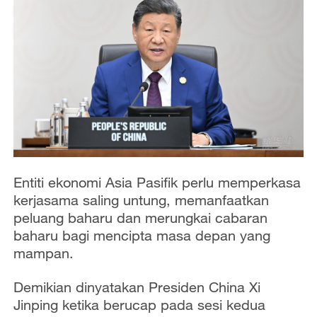
Entiti ekonomi Asia Pasifik perlu memperkasa
kerjasama saling untung, memanfaatkan
peluang baharu dan merungkai cabaran
baharu bagi mencipta masa depan yang
mampan.
Demikian dinyatakan Presiden China Xi
Jinping ketika berucap pada sesi kedua