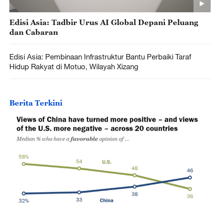
Edisi Asia: Tadbir Urus AI Global Depani Peluang
dan Cabaran
Edisi Asia: Pembinaan Infrastruktur Bantu Perbaiki Taraf
Hidup Rakyat di Motuo, Wilayah Xizang
Berita Terkini