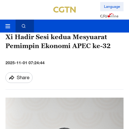
Language
Xi Hadir Sesi kedua Mesyuarat
Pemimpin Ekonomi APEC ke-32
2025-11-01 07:24:44
Share