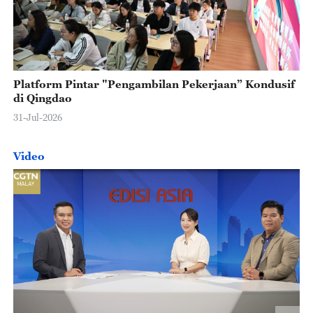
Platform Pintar "Pengambilan Pekerjaan” Kondusif
di Qingdao
31-Jul-2026
Video