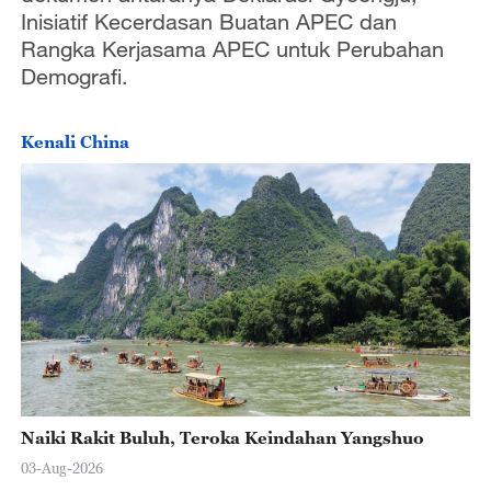
Inisiatif Kecerdasan Buatan APEC dan
Rangka Kerjasama APEC untuk Perubahan
Demografi.
Kenali China
Naiki Rakit Buluh, Teroka Keindahan Yangshuo
03-Aug-2026