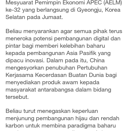
Mesyuarat Pemimpin Ekonomi APEC (AELM)
ke-32 yang berlangsung di Gyeongju, Korea
Selatan pada Jumaat.
Beliau menyarankan agar semua pihak terus
meneroka potensi pembangunan digital dan
pintar bagi memberi kelebihan baharu
kepada pembangunan Asia Pasifik yang
dipacu inovasi. Dalam pada itu, China
mengesyorkan penubuhan Pertubuhan
Kerjasama Kecerdasan Buatan Dunia bagi
menyediakan produk awam kepada
masyarakat antarabangsa dalam bidang
tersebut.
Beliau turut menegaskan keperluan
menjunung pembangunan hijau dan rendah
karbon untuk membina paradigma baharu