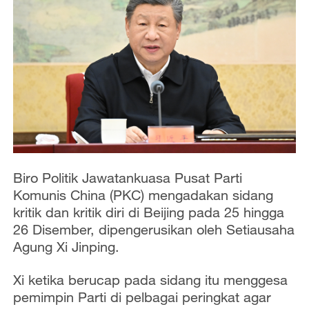
Biro Politik Jawatankuasa Pusat Parti
Komunis China (PKC) mengadakan sidang
kritik dan kritik diri di Beijing pada 25 hingga
26 Disember, dipengerusikan oleh Setiausaha
Agung Xi Jinping.
Xi ketika berucap pada sidang itu menggesa
pemimpin Parti di pelbagai peringkat agar