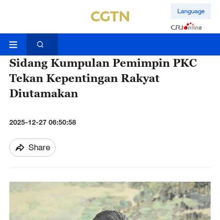
Language
Sidang Kumpulan Pemimpin PKC
Tekan Kepentingan Rakyat
Diutamakan
2025-12-27 06:50:58
Share