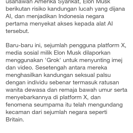
usahawan Amerika Syarikat, Elon Musk
berikutan risiko kandungan lucah yang dijana
AI, dan menjadikan Indonesia negara
pertama menyekat akses kepada alat AI
tersebut.
Baru-baru ini, sejumlah pengguna platform X,
media sosial milik Elon Musk dilaporkan
menggunakan 'Grok' untuk menyunting imej
dan video. Sesetengah antara mereka
menghasilkan kandungan seksual palsu
dengan individu sebenar termasuk ratusan
wanita dewasa dan remaja bawah umur serta
menyebarkannya di platform X, dan
fenomena seumpama itu telah mengundang
kecaman dari sejumlah negara seperti
Britain.