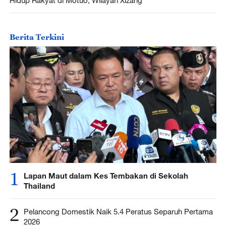
Berita Terkini
1
Lapan Maut dalam Kes Tembakan di Sekolah
Thailand
2
Pelancong Domestik Naik 5.4 Peratus Separuh Pertama
2026