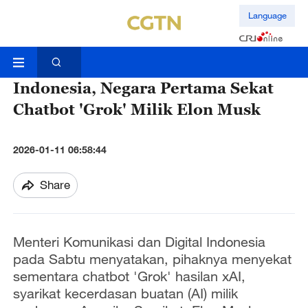
Language
Indonesia, Negara Pertama Sekat
Chatbot 'Grok' Milik Elon Musk
2026-01-11 06:58:44
Share
Menteri Komunikasi dan Digital Indonesia
pada Sabtu menyatakan, pihaknya menyekat
sementara chatbot 'Grok' hasilan xAI,
syarikat kecerdasan buatan (AI) milik