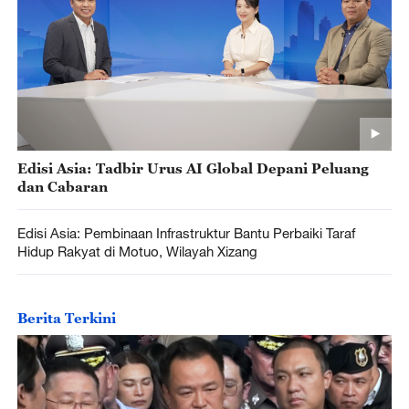
Edisi Asia: Tadbir Urus AI Global Depani Peluang
dan Cabaran
Edisi Asia: Pembinaan Infrastruktur Bantu Perbaiki Taraf
Hidup Rakyat di Motuo, Wilayah Xizang
Berita Terkini