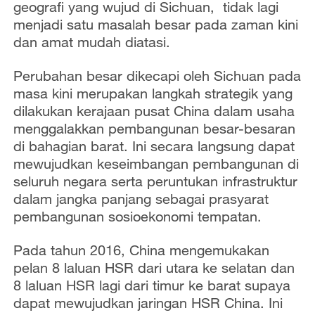
geografi yang wujud di Sichuan, tidak lagi
menjadi satu masalah besar pada zaman kini
dan amat mudah diatasi.
Perubahan besar dikecapi oleh Sichuan pada
masa kini merupakan langkah strategik yang
dilakukan kerajaan pusat China dalam usaha
menggalakkan pembangunan besar-besaran
di bahagian barat. Ini secara langsung dapat
mewujudkan keseimbangan pembangunan di
seluruh negara serta peruntukan infrastruktur
dalam jangka panjang sebagai prasyarat
pembangunan sosioekonomi tempatan.
Pada tahun 2016, China mengemukakan
pelan 8 laluan HSR dari utara ke selatan dan
8 laluan HSR lagi dari timur ke barat supaya
dapat mewujudkan jaringan HSR China. Ini