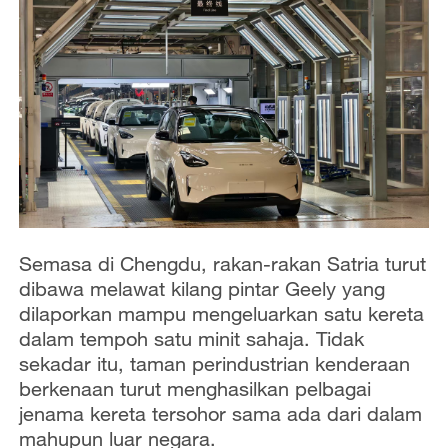
Semasa di Chengdu, rakan-rakan Satria turut
dibawa melawat kilang pintar Geely yang
dilaporkan mampu mengeluarkan satu kereta
dalam tempoh satu minit sahaja. Tidak
sekadar itu, taman perindustrian kenderaan
berkenaan turut menghasilkan pelbagai
jenama kereta tersohor sama ada dari dalam
mahupun luar negara.