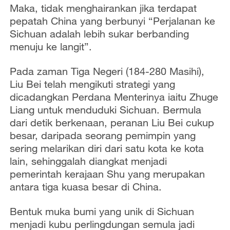
Maka, tidak menghairankan jika terdapat
pepatah China yang berbunyi “Perjalanan ke
Sichuan adalah lebih sukar berbanding
menuju ke langit”.
Pada zaman Tiga Negeri (184-280 Masihi),
Liu Bei telah mengikuti strategi yang
dicadangkan Perdana Menterinya iaitu Zhuge
Liang untuk menduduki Sichuan. Bermula
dari detik berkenaan, peranan Liu Bei cukup
besar, daripada seorang pemimpin yang
sering melarikan diri dari satu kota ke kota
lain, sehinggalah diangkat menjadi
pemerintah kerajaan Shu yang merupakan
antara tiga kuasa besar di China.
Bentuk muka bumi yang unik di Sichuan
menjadi kubu perlingdungan semula jadi