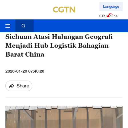
Language
Sichuan Atasi Halangan Geografi
Menjadi Hub Logistik Bahagian
Barat China
2026-01-20 07:40:20
Share