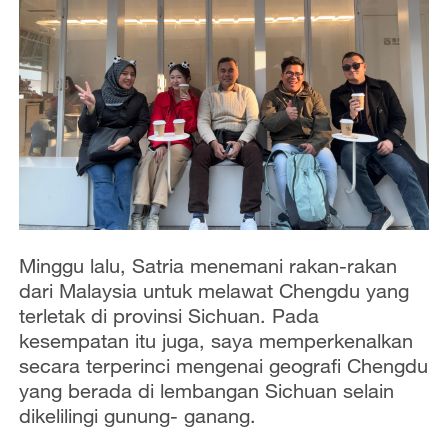
Minggu lalu, Satria menemani rakan-rakan
dari Malaysia untuk melawat Chengdu yang
terletak di provinsi Sichuan. Pada
kesempatan itu juga, saya memperkenalkan
secara terperinci mengenai geografi Chengdu
yang berada di lembangan Sichuan selain
dikelilingi gunung- ganang.