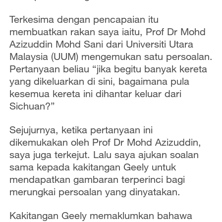
Terkesima dengan pencapaian itu
membuatkan rakan saya iaitu, Prof Dr Mohd
Azizuddin Mohd Sani dari Universiti Utara
Malaysia (UUM) mengemukan satu persoalan.
Pertanyaan beliau “jika begitu banyak kereta
yang dikeluarkan di sini, bagaimana pula
kesemua kereta ini dihantar keluar dari
Sichuan?”
Sejujurnya, ketika pertanyaan ini
dikemukakan oleh Prof Dr Mohd Azizuddin,
saya juga terkejut. Lalu saya ajukan soalan
sama kepada kakitangan Geely untuk
mendapatkan gambaran terperinci bagi
merungkai persoalan yang dinyatakan.
Kakitangan Geely memaklumkan bahawa