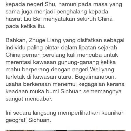
kepada negeri Shu, namun pada masa yang
sama juga menjadi penghalang kepada
hasrat Liu Bei menyatukan seluruh China
pada ketika itu.
Bahkan, Zhuge Liang yang disifatkan sebagai
individu paling pintar dalam lipatan sejarah
China pernah berulang kali mencuba untuk
merentasi kawasan gunung-ganang ketika
mahu berperang dengan negeri Wei yang
terletak di kawasan utara. Bagaimanapun,
usaha berkenaan menemui kegagalan kerana
keadaan muka bumi Sichuan sememangnya
sangat mencabar.
Ini secara langsung memperlihatkan keunikan
geografi Sichuan.