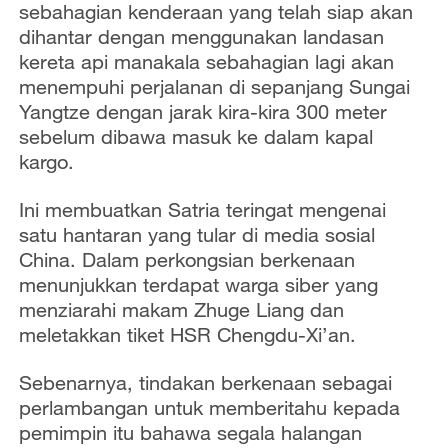
sebahagian kenderaan yang telah siap akan
dihantar dengan menggunakan landasan
kereta api manakala sebahagian lagi akan
menempuhi perjalanan di sepanjang Sungai
Yangtze dengan jarak kira-kira 300 meter
sebelum dibawa masuk ke dalam kapal
kargo.
Ini membuatkan Satria teringat mengenai
satu hantaran yang tular di media sosial
China. Dalam perkongsian berkenaan
menunjukkan terdapat warga siber yang
menziarahi makam Zhuge Liang dan
meletakkan tiket HSR Chengdu-Xi’an.
Sebenarnya, tindakan berkenaan sebagai
perlambangan untuk memberitahu kepada
pemimpin itu bahawa segala halangan