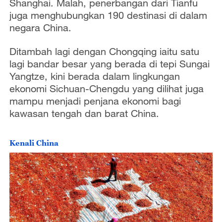
Shanghai. Malah, penerbangan dari Tianfu
juga menghubungkan 190 destinasi di dalam
negara China.
Ditambah lagi dengan Chongqing iaitu satu
lagi bandar besar yang berada di tepi Sungai
Yangtze, kini berada dalam lingkungan
ekonomi Sichuan-Chengdu yang dilihat juga
mampu menjadi penjana ekonomi bagi
kawasan tengah dan barat China.
Kenali China