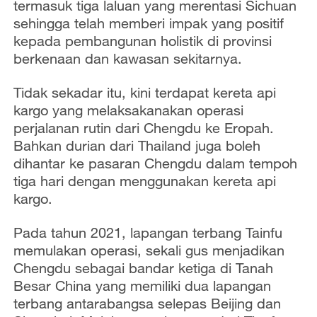
termasuk tiga laluan yang merentasi Sichuan
sehingga telah memberi impak yang positif
kepada pembangunan holistik di provinsi
berkenaan dan kawasan sekitarnya.
Tidak sekadar itu, kini terdapat kereta api
kargo yang melaksakanakan operasi
perjalanan rutin dari Chengdu ke Eropah.
Bahkan durian dari Thailand juga boleh
dihantar ke pasaran Chengdu dalam tempoh
tiga hari dengan menggunakan kereta api
kargo.
Pada tahun 2021, lapangan terbang Tainfu
memulakan operasi, sekali gus menjadikan
Chengdu sebagai bandar ketiga di Tanah
Besar China yang memiliki dua lapangan
terbang antarabangsa selepas Beijing dan