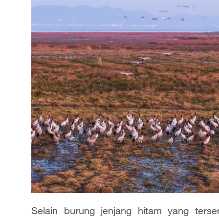
Selain burung jenjang hitam yang terse