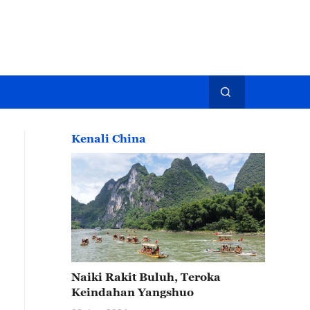
Kenali China
Naiki Rakit Buluh, Teroka
Keindahan Yangshuo