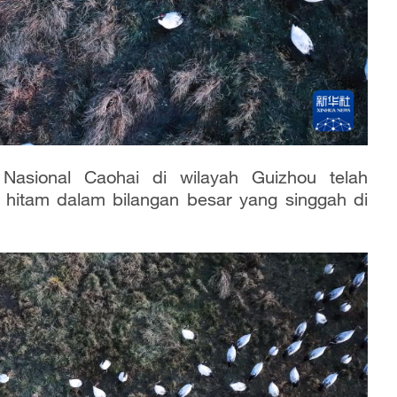
Nasional Caohai di wilayah Guizhou telah
 hitam dalam bilangan besar yang singgah di