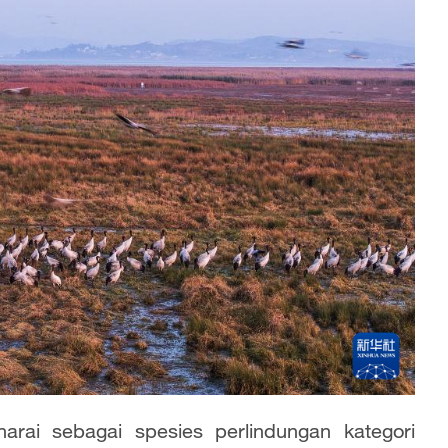
narai sebagai spesies perlindungan kategori