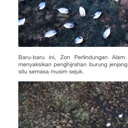
Baru-baru ini, Zon Perlindungan Alam 
menyaksikan penghijrahan burung jenjang
situ semasa musim sejuk.