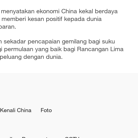
a menyatakan ekonomi China kekal berdaya
 memberi kesan positif kepada dunia
baran.
 sekadar pencapaian gemilang bagi suku
bagi permulaan yang baik bagi Rancangan Lima
 peluang dengan dunia.
Kenali China
Foto