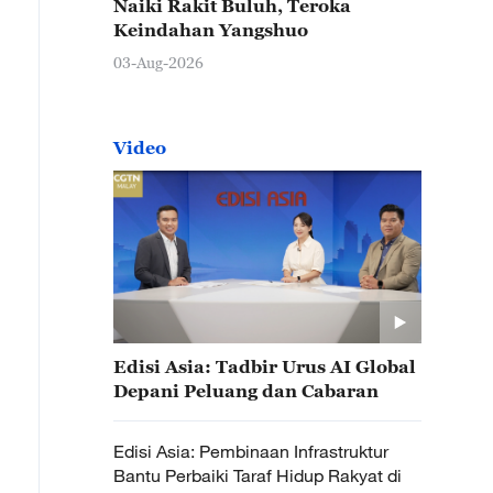
Naiki Rakit Buluh, Teroka
Keindahan Yangshuo
03-Aug-2026
Video
Edisi Asia: Tadbir Urus AI Global
Depani Peluang dan Cabaran
Edisi Asia: Pembinaan Infrastruktur
Bantu Perbaiki Taraf Hidup Rakyat di