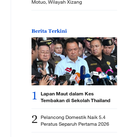
Motuo, Wilayah Xizang
Berita Terkini
1
Lapan Maut dalam Kes
Tembakan di Sekolah Thailand
2
Pelancong Domestik Naik 5.4
Peratus Separuh Pertama 2026