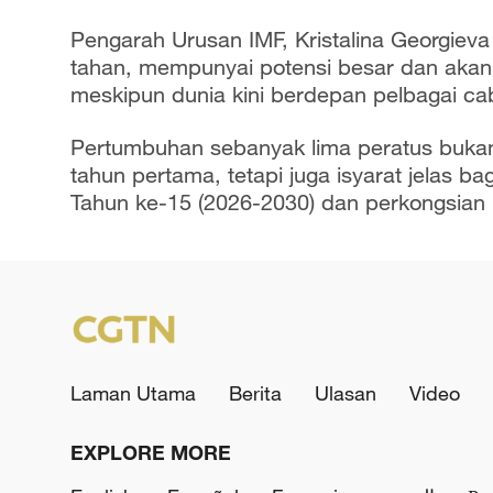
Pengarah Urusan IMF, Kristalina Georgiev
tahan, mempunyai potensi besar dan akan
meskipun dunia kini berdepan pelbagai ca
Pertumbuhan sebanyak lima peratus bukan
tahun pertama, tetapi juga isyarat jelas 
Tahun ke-15 (2026-2030) dan perkongsian
Laman Utama
Berita
Ulasan
Video
EXPLORE MORE