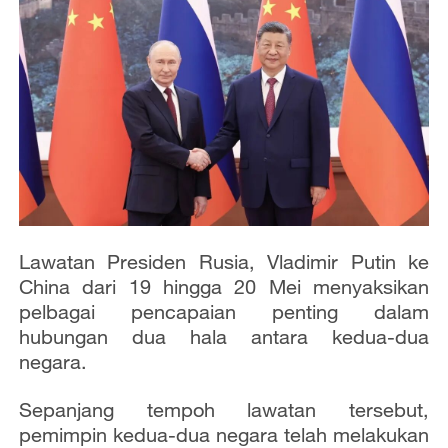
Lawatan Presiden Rusia, Vladimir Putin ke
China dari 19 hingga 20 Mei menyaksikan
pelbagai pencapaian penting dalam
hubungan dua hala antara kedua-dua
negara.
Sepanjang tempoh lawatan tersebut,
pemimpin kedua-dua negara telah melakukan