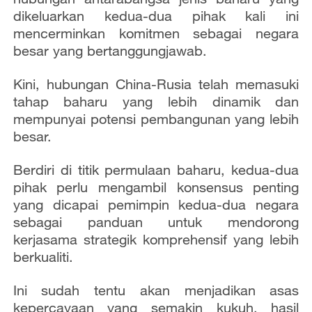
dikeluarkan kedua-dua pihak kali ini
mencerminkan komitmen sebagai negara
besar yang bertanggungjawab.
Kini, hubungan China-Rusia telah memasuki
tahap baharu yang lebih dinamik dan
mempunyai potensi pembangunan yang lebih
besar.
Berdiri di titik permulaan baharu, kedua-dua
pihak perlu mengambil konsensus penting
yang dicapai pemimpin kedua-dua negara
sebagai panduan untuk mendorong
kerjasama strategik komprehensif yang lebih
berkualiti.
Ini sudah tentu akan menjadikan asas
kepercayaan yang semakin kukuh, hasil