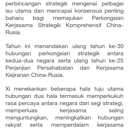
perbincangan strategik mengenai pelbagai
isu utama dan mencapai konsensus penting
baharu bagi memajukan Perkongsian
Kerjasama Strategik Komprehensif China-
Rusia.
Tahun ini menandakan ulang tahun ke-30
hubungan perkongsian strategik antara
kedua-dua negara serta ulang tahun ke-25
Perjanjian Persahabatan dan Kerjasama
Kejiranan China-Rusia.
Xi menekankan beberapa hala tuju utama
hubungan dua hala termasuk memperkukuh
rasa percaya antara negara dari segi strategi,
memperluas kerjasama saling
menguntungkan, meningkatkan hubungan
rakyat serta memperdalam kerjasama