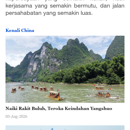
kerjasama yang semakin bermutu, dan jalan
persahabatan yang semakin luas.
Kenali China
Naiki Rakit Buluh, Teroka Keindahan Yangshuo
03-Aug-2026