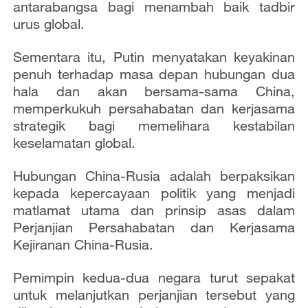
antarabangsa bagi menambah baik tadbir
urus global.
Sementara itu, Putin menyatakan keyakinan
penuh terhadap masa depan hubungan dua
hala dan akan bersama-sama China,
memperkukuh persahabatan dan kerjasama
strategik bagi memelihara kestabilan
keselamatan global.
Hubungan China-Rusia adalah berpaksikan
kepada kepercayaan politik yang menjadi
matlamat utama dan prinsip asas dalam
Perjanjian Persahabatan dan Kerjasama
Kejiranan China-Rusia.
Pemimpin kedua-dua negara turut sepakat
untuk melanjutkan perjanjian tersebut yang