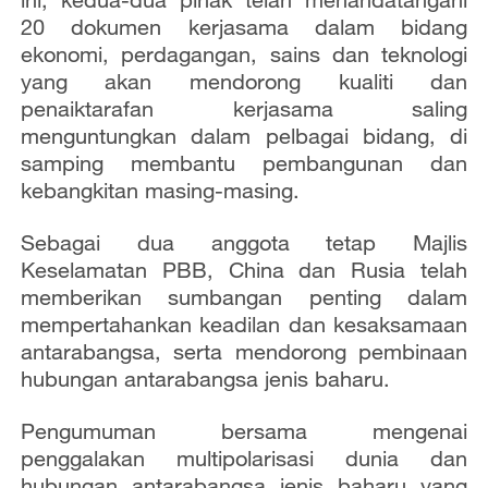
20 dokumen kerjasama dalam bidang
ekonomi, perdagangan, sains dan teknologi
yang akan mendorong kualiti dan
penaiktarafan kerjasama saling
menguntungkan dalam pelbagai bidang, di
samping membantu pembangunan dan
kebangkitan masing-masing.
Sebagai dua anggota tetap Majlis
Keselamatan PBB, China dan Rusia telah
memberikan sumbangan penting dalam
mempertahankan keadilan dan kesaksamaan
antarabangsa, serta mendorong pembinaan
hubungan antarabangsa jenis baharu.
Pengumuman bersama mengenai
penggalakan multipolarisasi dunia dan
hubungan antarabangsa jenis baharu yang