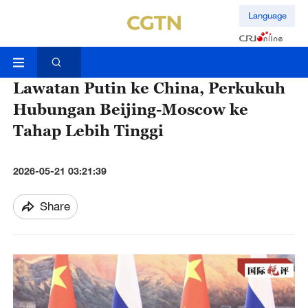
Language
Lawatan Putin ke China, Perkukuh
Hubungan Beijing-Moscow ke
Tahap Lebih Tinggi
2026-05-21 03:21:39
Share