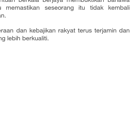
memastikan seseorang itu tidak kembali
n.
eraan dan kebajikan rakyat terus terjamin dan
lebih berkualiti.