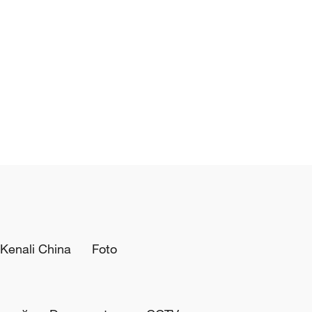
Kenali China
Foto