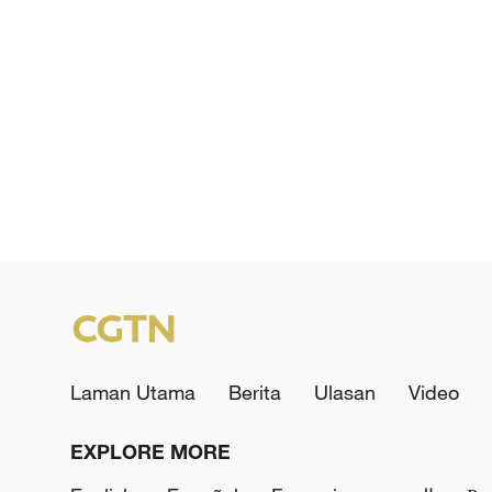
Laman Utama
Berita
Ulasan
Video
EXPLORE MORE