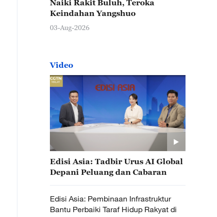
Naiki Rakit Buluh, Teroka
Keindahan Yangshuo
03-Aug-2026
Video
Edisi Asia: Tadbir Urus AI Global
Depani Peluang dan Cabaran
Edisi Asia: Pembinaan Infrastruktur
Bantu Perbaiki Taraf Hidup Rakyat di