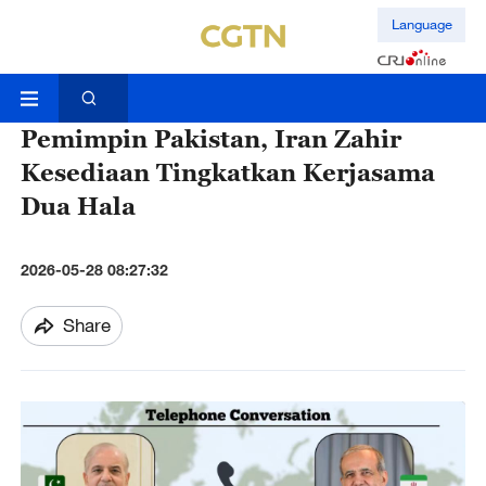
Language
Pemimpin Pakistan, Iran Zahir
Kesediaan Tingkatkan Kerjasama
Dua Hala
2026-05-28 08:27:32
Share