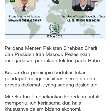
Perdana Menteri Pakistan Shehbaz Sharif
dan Presiden Iran Masoud Pezeshkian
mengadakan perbulaan telefon pada Rabu.
Kedua-dua pemimpin bertukar-tukar
pendapat mengenai situasi serantau dan
proses diplomatik yang sedang dijalankan.
Mereka turut menekankan keperluan untuk
memperkukuh kerjasama dua hala,
khususnya dalam bidang ekonomi,