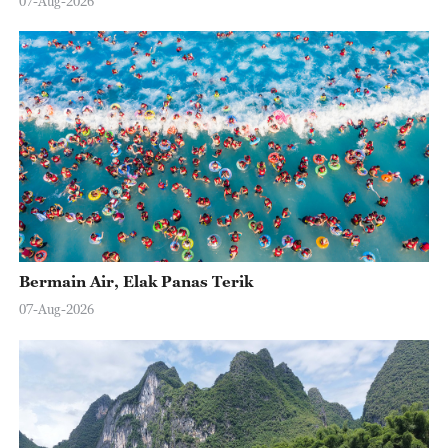
07-Aug-2026
Bermain Air, Elak Panas Terik
07-Aug-2026