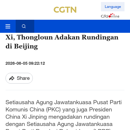
Language
Xi, Thongloun Adakan Rundingan
di Beijing
2026-06-05 09:22:12
Share
Setiausaha Agung Jawatankuasa Pusat Parti
Komunis China (PKC) yang juga Presiden
China Xi Jinping mengadakan rundingan
dengan Setiausaha Agung Jawatankuasa