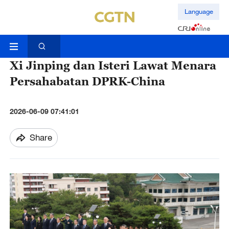
Language
Xi Jinping dan Isteri Lawat Menara
Persahabatan DPRK-China
2026-06-09 07:41:01
Share