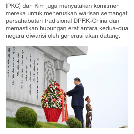
(PKC) dan Kim juga menyatakan komitmen
mereka untuk meneruskan warisan semangat
persahabatan tradisional DPRK-China dan
memastikan hubungan erat antara kedua-dua
negara diwarisi oleh generasi akan datang.