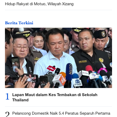
Hidup Rakyat di Motuo, Wilayah Xizang
Berita Terkini
1
Lapan Maut dalam Kes Tembakan di Sekolah
Thailand
2
Pelancong Domestik Naik 5.4 Peratus Separuh Pertama