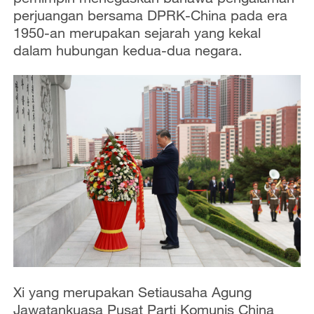
perjuangan bersama DPRK-China pada era
1950-an merupakan sejarah yang kekal
dalam hubungan kedua-dua negara.
Xi yang merupakan Setiausaha Agung
Jawatankuasa Pusat Parti Komunis China