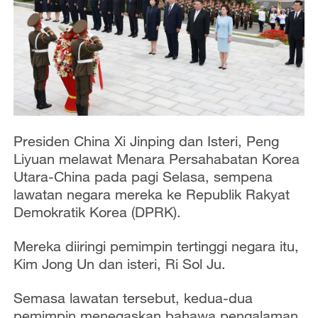
Presiden China Xi Jinping dan Isteri, Peng
Liyuan melawat Menara Persahabatan Korea
Utara-China pada pagi Selasa, sempena
lawatan negara mereka ke Republik Rakyat
Demokratik Korea (DPRK).
Mereka diiringi pemimpin tertinggi negara itu,
Kim Jong Un dan isteri, Ri Sol Ju.
Semasa lawatan tersebut, kedua-dua
pemimpin menegaskan bahawa pengalaman