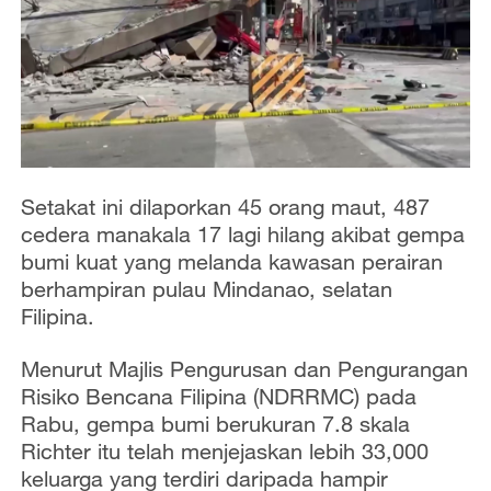
Setakat ini dilaporkan 45 orang maut, 487
cedera manakala 17 lagi hilang akibat gempa
bumi kuat yang melanda kawasan perairan
berhampiran pulau Mindanao, selatan
Filipina.
Menurut Majlis Pengurusan dan Pengurangan
Risiko Bencana Filipina (NDRRMC) pada
Rabu, gempa bumi berukuran 7.8 skala
Richter itu telah menjejaskan lebih 33,000
keluarga yang terdiri daripada hampir