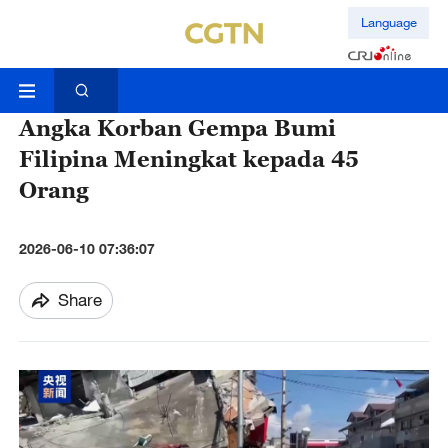
Language
Angka Korban Gempa Bumi
Filipina Meningkat kepada 45
Orang
2026-06-10 07:36:07
Share