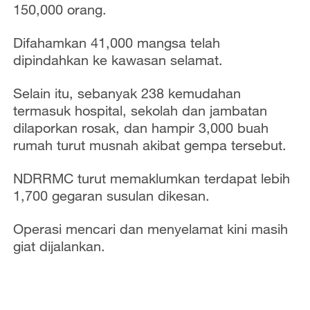
150,000 orang.
Difahamkan 41,000 mangsa telah
dipindahkan ke kawasan selamat.
Selain itu, sebanyak 238 kemudahan
termasuk hospital, sekolah dan jambatan
dilaporkan rosak, dan hampir 3,000 buah
rumah turut musnah akibat gempa tersebut.
NDRRMC turut memaklumkan terdapat lebih
1,700 gegaran susulan dikesan.
Operasi mencari dan menyelamat kini masih
giat dijalankan.