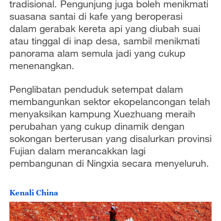
tradisional. Pengunjung juga boleh menikmati
suasana santai di kafe yang beroperasi
dalam gerabak kereta api yang diubah suai
atau tinggal di inap desa, sambil menikmati
panorama alam semula jadi yang cukup
menenangkan.
Penglibatan penduduk setempat dalam
membangunkan sektor ekopelancongan telah
menyaksikan kampung Xuezhuang meraih
perubahan yang cukup dinamik dengan
sokongan berterusan yang disalurkan provinsi
Fujian dalam merancakkan lagi
pembangunan di Ningxia secara menyeluruh.
Kenali China