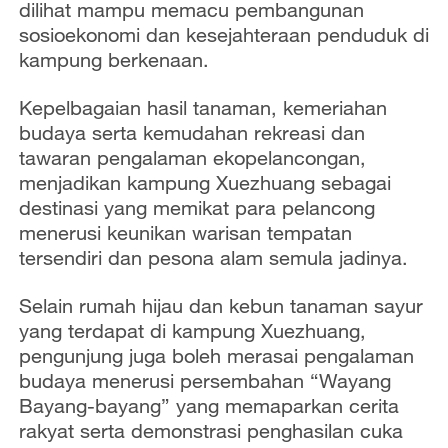
o
dilihat mampu memacu pembangunan
sosioekonomi dan kesejahteraan penduduk di
kampung berkenaan.
Kepelbagaian hasil tanaman, kemeriahan
budaya serta kemudahan rekreasi dan
tawaran pengalaman ekopelancongan,
menjadikan kampung Xuezhuang sebagai
destinasi yang memikat para pelancong
menerusi keunikan warisan tempatan
tersendiri dan pesona alam semula jadinya.
Selain rumah hijau dan kebun tanaman sayur
yang terdapat di kampung Xuezhuang,
pengunjung juga boleh merasai pengalaman
budaya menerusi persembahan “Wayang
Bayang-bayang” yang memaparkan cerita
rakyat serta demonstrasi penghasilan cuka