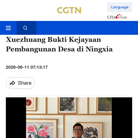
Language
Xuezhuang Bukti Kejayaan
Pembangunan Desa di Ningxia
2026-06-11 07:13:17
Share