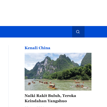
Kenali China
Naiki Rakit Buluh, Teroka
Keindahan Yangshuo