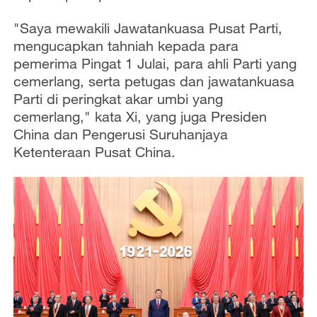
"Saya mewakili Jawatankuasa Pusat Parti,
mengucapkan tahniah kepada para
pemerima Pingat 1 Julai, para ahli Parti yang
cemerlang, serta petugas dan jawatankuasa
Parti di peringkat akar umbi yang
cemerlang," kata Xi, yang juga Presiden
China dan Pengerusi Suruhanjaya
Ketenteraan Pusat China.