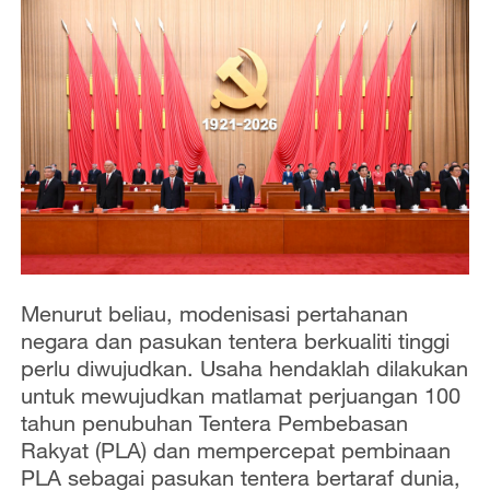
Menurut beliau, modenisasi pertahanan
negara dan pasukan tentera berkualiti tinggi
perlu diwujudkan. Usaha hendaklah dilakukan
untuk mewujudkan matlamat perjuangan 100
tahun penubuhan Tentera Pembebasan
Rakyat (PLA) dan mempercepat pembinaan
PLA sebagai pasukan tentera bertaraf dunia,