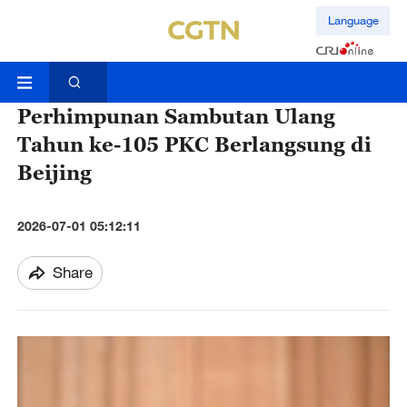
Language
Perhimpunan Sambutan Ulang
Tahun ke-105 PKC Berlangsung di
Beijing
2026-07-01 05:12:11
Share