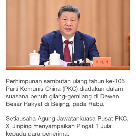
Perhimpunan sambutan ulang tahun ke-105
Parti Komunis China (PKC) diadakan dalam
suasana penuh gilang-gemilang di Dewan
Besar Rakyat di Beijing, pada Rabu.
Setiausaha Agung Jawatankuasa Pusat PKC,
Xi Jinping menyampaikan Pingat 1 Julai
kepada para penerima.