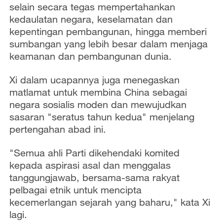
selain secara tegas mempertahankan
kedaulatan negara, keselamatan dan
kepentingan pembangunan, hingga memberi
sumbangan yang lebih besar dalam menjaga
keamanan dan pembangunan dunia.
Xi dalam ucapannya juga menegaskan
matlamat untuk membina China sebagai
negara sosialis moden dan mewujudkan
sasaran "seratus tahun kedua" menjelang
pertengahan abad ini.
"Semua ahli Parti dikehendaki komited
kepada aspirasi asal dan menggalas
tanggungjawab, bersama-sama rakyat
pelbagai etnik untuk mencipta
kecemerlangan sejarah yang baharu," kata Xi
lagi.