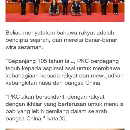
Beliau menyatakan bahawa rakyat adalah
pencipta sejarah, dan mereka benar-benar
wira sezaman.
"Sepanjang 105 tahun lalu, PKC berpegang
teguh kepada aspirasi asal untuk membawa
kebahagiaan kepada rakyat dan mewujudkan
kebangkitan nusa dan bangsa China.
"PKC akan bersolidariti dengan rakyat
dengan ikhtiar yang berterusan untuk menulis
bab yang lebih gemilang dalam sejarah
bangsa China," kata Xi.