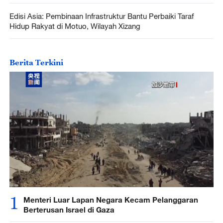
Edisi Asia: Pembinaan Infrastruktur Bantu Perbaiki Taraf
Hidup Rakyat di Motuo, Wilayah Xizang
Berita Terkini
1
Menteri Luar Lapan Negara Kecam Pelanggaran
Berterusan Israel di Gaza