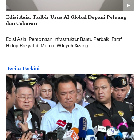
Edisi Asia: Tadbir Urus AI Global Depani Peluang
dan Cabaran
Edisi Asia: Pembinaan Infrastruktur Bantu Perbaiki Taraf
Hidup Rakyat di Motuo, Wilayah Xizang
Berita Terkini