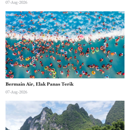
07-Aug-2026
Bermain Air, Elak Panas Terik
07-Aug-2026