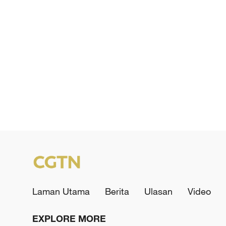
Laman Utama
Berita
Ulasan
Video
EXPLORE MORE