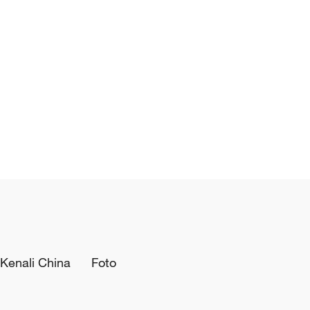
Kenali China
Foto