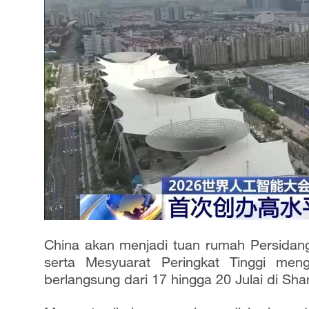
China akan menjadi tuan rumah Persida
serta Mesyuarat Peringkat Tinggi meng
berlangsung dari 17 hingga 20 Julai di Sha