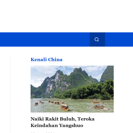
Kenali China
Naiki Rakit Buluh, Teroka
Keindahan Yangshuo