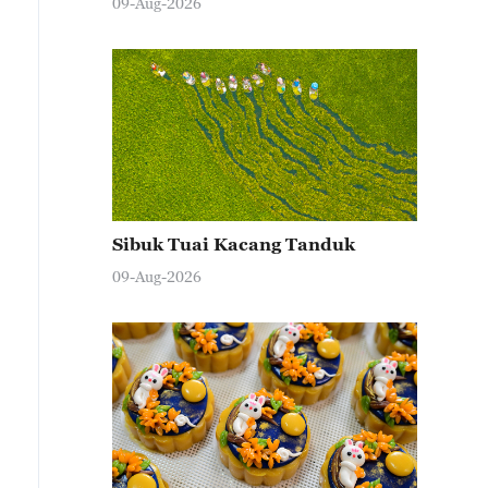
09-Aug-2026
Sibuk Tuai Kacang Tanduk
09-Aug-2026