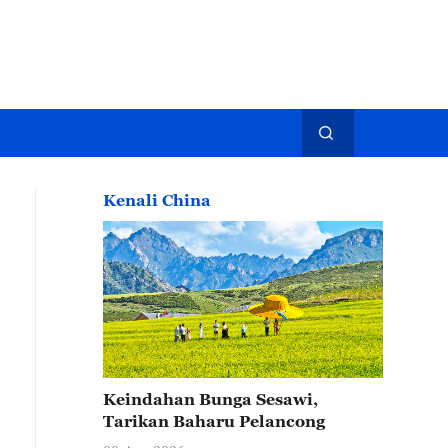
Kenali China
Keindahan Bunga Sesawi,
Tarikan Baharu Pelancong