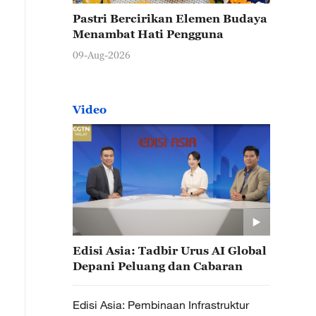
Pastri Bercirikan Elemen Budaya
Menambat Hati Pengguna
09-Aug-2026
Video
Edisi Asia: Tadbir Urus AI Global
Depani Peluang dan Cabaran
Edisi Asia: Pembinaan Infrastruktur