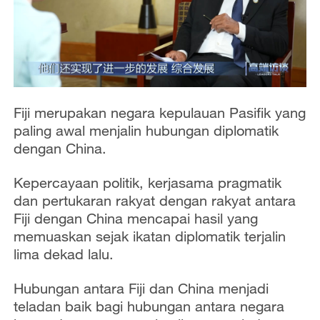
Fiji merupakan negara kepulauan Pasifik yang
paling awal menjalin hubungan diplomatik
dengan China.
Kepercayaan politik, kerjasama pragmatik
dan pertukaran rakyat dengan rakyat antara
Fiji dengan China mencapai hasil yang
memuaskan sejak ikatan diplomatik terjalin
lima dekad lalu.
Hubungan antara Fiji dan China menjadi
teladan baik bagi hubungan antara negara