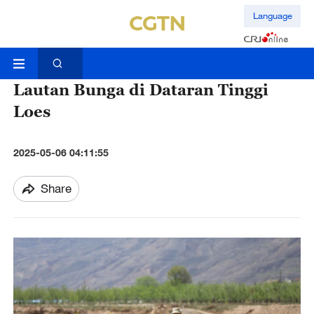
Language
Lautan Bunga di Dataran Tinggi
Loes
2025-05-06 04:11:55
Share