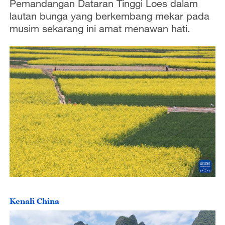
Pemandangan Dataran Tinggi Loes dalam
lautan bunga yang berkembang mekar pada
musim sekarang ini amat menawan hati.
Kenali China