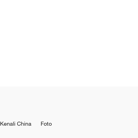
Kenali China
Foto