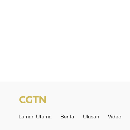
Laman Utama
Berita
Ulasan
Video