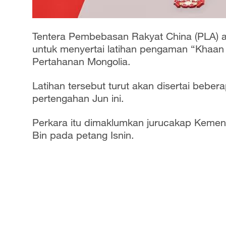
Tentera Pembebasan Rakyat China (PLA) 
untuk menyertai latihan pengaman “Khaan
Pertahanan Mongolia.
Latihan tersebut turut akan disertai bebe
pertengahan Jun ini.
Perkara itu dimaklumkan jurucakap Kement
Bin pada petang Isnin.