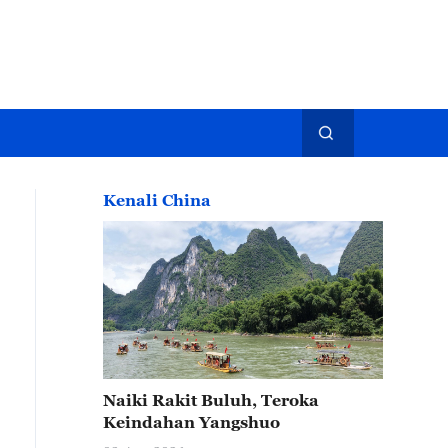
Kenali China
Naiki Rakit Buluh, Teroka
Keindahan Yangshuo