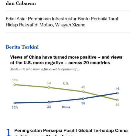
dan Cabaran
Edisi Asia: Pembinaan Infrastruktur Bantu Perbaiki Taraf
Hidup Rakyat di Motuo, Wilayah Xizang
Berita Terkini
1
Peningkatan Persepsi Positif Global Terhadap China