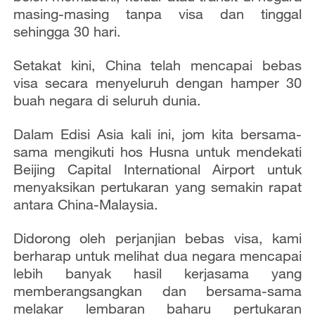
e
masing-masing tanpa visa dan tinggal
sehingga 30 hari.
o
Setakat kini, China telah mencapai bebas
visa secara menyeluruh dengan hamper 30
buah negara di seluruh dunia.
Dalam Edisi Asia kali ini, jom kita bersama-
sama mengikuti hos Husna untuk mendekati
Beijing Capital International Airport untuk
menyaksikan pertukaran yang semakin rapat
antara China-Malaysia.
Didorong oleh perjanjian bebas visa, kami
berharap untuk melihat dua negara mencapai
lebih banyak hasil kerjasama yang
memberangsangkan dan bersama-sama
melakar lembaran baharu pertukaran