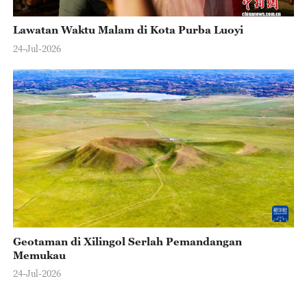
Lawatan Waktu Malam di Kota Purba Luoyi
24-Jul-2026
Geotaman di Xilingol Serlah Pemandangan
Memukau
24-Jul-2026