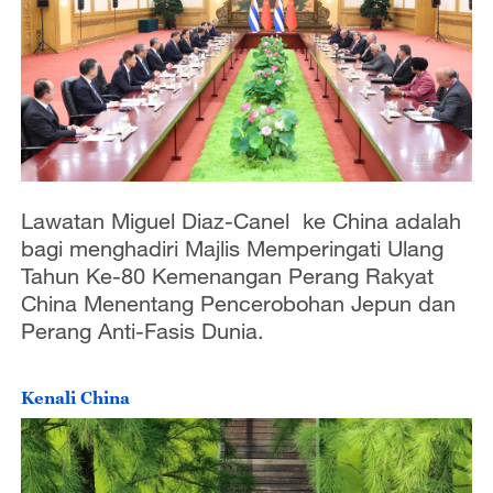
Lawatan Miguel Diaz-Canel ke China adalah
bagi menghadiri Majlis Memperingati Ulang
Tahun Ke-80 Kemenangan Perang Rakyat
China Menentang Pencerobohan Jepun dan
Perang Anti-Fasis Dunia.
Kenali China