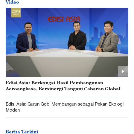
Video
Edisi Asia: Berkongsi Hasil Pembangunan
Aeroangkasa, Bersinergi Tangani Cabaran Global
Edisi Asia: Gurun Gobi Membangun sebagai Pekan Ekologi
Moden
Berita Terkini