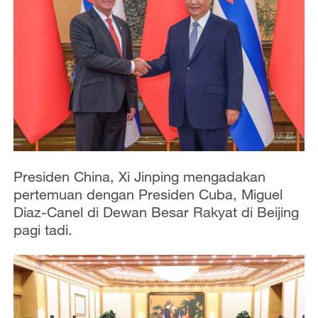
Presiden China, Xi Jinping mengadakan
pertemuan dengan Presiden Cuba, Miguel
Diaz-Canel di Dewan Besar Rakyat di Beijing
pagi tadi.