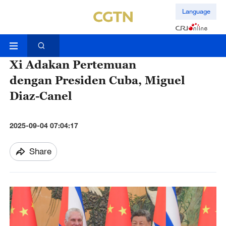
Language
Xi Adakan Pertemuan
dengan Presiden Cuba, Miguel
Diaz-Canel
2025-09-04 07:04:17
Share