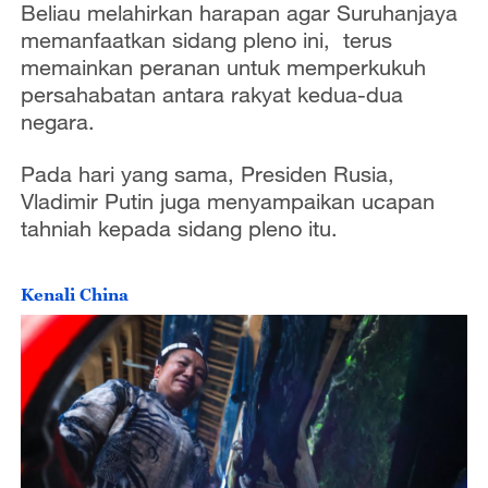
Beliau melahirkan harapan agar Suruhanjaya
memanfaatkan sidang pleno ini, terus
memainkan peranan untuk memperkukuh
persahabatan antara rakyat kedua-dua
negara.
Pada hari yang sama, Presiden Rusia,
Vladimir Putin juga menyampaikan ucapan
tahniah kepada sidang pleno itu.
Kenali China