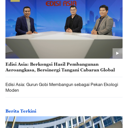
Edisi Asia: Berkongsi Hasil Pembangunan
Aeroangkasa, Bersinergi Tangani Cabaran Global
Edisi Asia: Gurun Gobi Membangun sebagai Pekan Ekologi
Moden
Berita Terkini