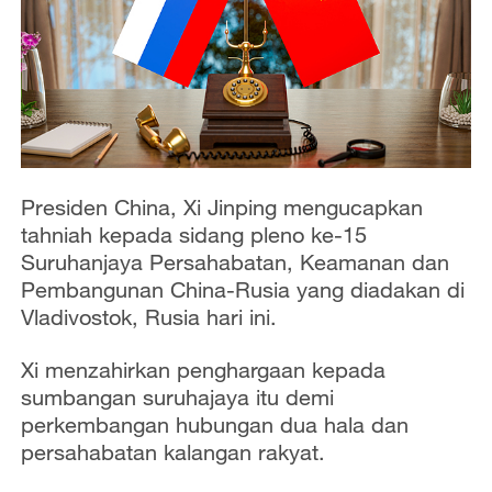
Presiden China, Xi Jinping mengucapkan
tahniah kepada sidang pleno ke-15
Suruhanjaya Persahabatan, Keamanan dan
Pembangunan China-Rusia yang diadakan di
Vladivostok, Rusia hari ini.
Xi menzahirkan penghargaan kepada
sumbangan suruhajaya itu demi
perkembangan hubungan dua hala dan
persahabatan kalangan rakyat.