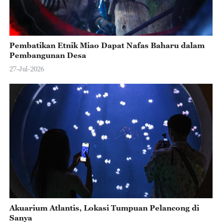
Pembatikan Etnik Miao Dapat Nafas Baharu dalam
Pembangunan Desa
27-Jul-2026
Akuarium Atlantis, Lokasi Tumpuan Pelancong di
Sanya