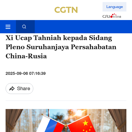
Language
Xi Ucap Tahniah kepada Sidang
Pleno Suruhanjaya Persahabatan
China-Rusia
2025-09-06 07:16:39
Share