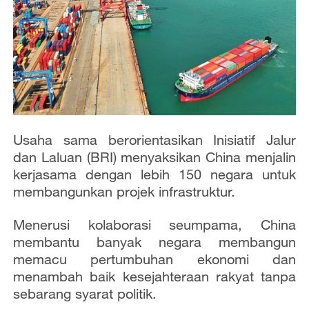
Usaha sama berorientasikan Inisiatif Jalur
dan Laluan (BRI) menyaksikan China menjalin
kerjasama dengan lebih 150 negara untuk
membangunkan projek infrastruktur.
Menerusi kolaborasi seumpama, China
membantu banyak negara membangun
memacu pertumbuhan ekonomi dan
menambah baik kesejahteraan rakyat tanpa
sebarang syarat politik.