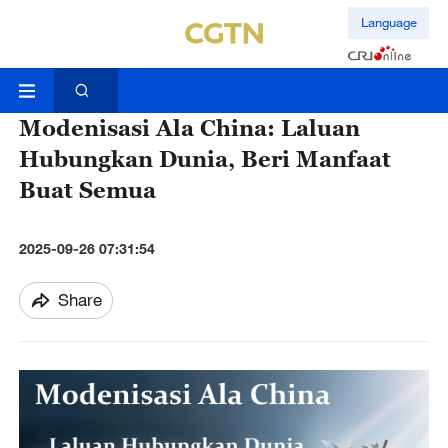
Language
Modenisasi Ala China: Laluan
Hubungkan Dunia, Beri Manfaat
Buat Semua
2025-09-26 07:31:54
Share