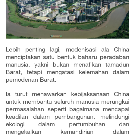
Lebih penting lagi, modenisasi ala China
menciptakan satu bentuk baharu peradaban
manusia, yakni bukan menafikan tamadun
Barat, tetapi mengatasi kelemahan dalam
pemodenan Barat.
Ia turut menawarkan kebijaksanaan China
untuk membantu seluruh manusia merungkai
permasalahan seperti bagaimana mencapai
keadilan dalam pembangunan, melindungi
ekologi dalam pertumbuhan dan
mengekalkan kemandirian dalam