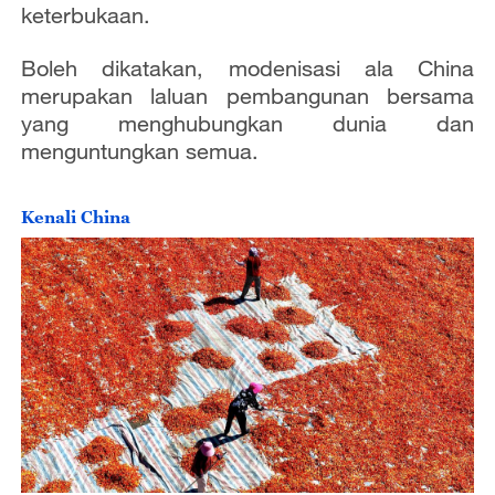
keterbukaan.
Boleh dikatakan, modenisasi ala China
merupakan laluan pembangunan bersama
yang menghubungkan dunia dan
menguntungkan semua.
Kenali China