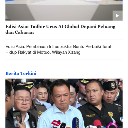
Edisi Asia: Tadbir Urus AI Global Depani Peluang
dan Cabaran
Edisi Asia: Pembinaan Infrastruktur Bantu Perbaiki Taraf
Hidup Rakyat di Motuo, Wilayah Xizang
Berita Terkini