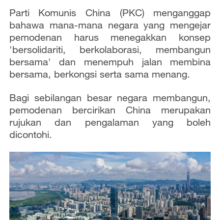
Parti Komunis China (PKC) menganggap
bahawa mana-mana negara yang mengejar
pemodenan harus menegakkan konsep
'bersolidariti, berkolaborasi, membangun
bersama' dan menempuh jalan membina
bersama, berkongsi serta sama menang.
Bagi sebilangan besar negara membangun,
pemodenan bercirikan China merupakan
rujukan dan pengalaman yang boleh
dicontohi.