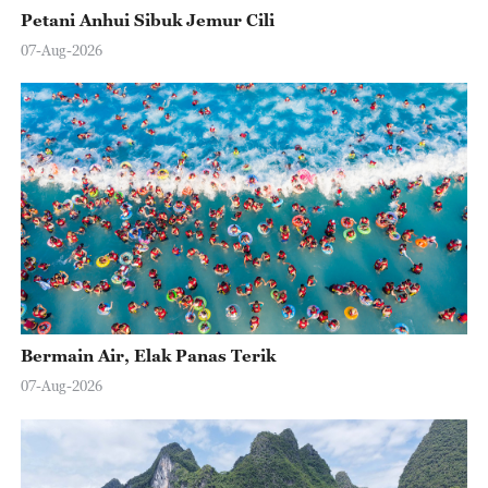
Petani Anhui Sibuk Jemur Cili
07-Aug-2026
Bermain Air, Elak Panas Terik
07-Aug-2026