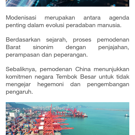
Modenisasi merupakan antara agenda
penting dalam evolusi peradaban manusia.
Berdasarkan sejarah, proses pemodenan
Barat sinonim dengan penjajahan,
perampasan dan peperangan.
Sebaliknya, pemodenan China menunjukkan
komitmen negara Tembok Besar
untuk tidak
mengejar hegemoni dan pengembangan
pengaruh.