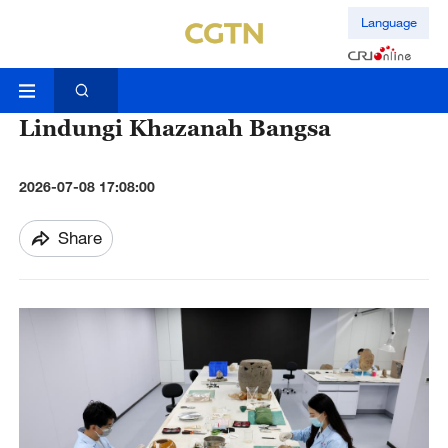
Language
Lindungi Khazanah Bangsa
2026-07-08 17:08:00
Share