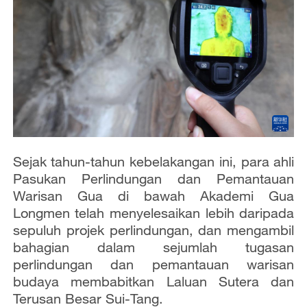
Sejak tahun-tahun kebelakangan ini, para ahli
Pasukan Perlindungan dan Pemantauan
Warisan Gua di bawah Akademi Gua
Longmen telah menyelesaikan lebih daripada
sepuluh projek perlindungan, dan mengambil
bahagian dalam sejumlah tugasan
perlindungan dan pemantauan warisan
budaya membabitkan Laluan Sutera dan
Terusan Besar Sui-Tang.