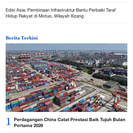
Edisi Asia: Pembinaan Infrastruktur Bantu Perbaiki Taraf
Hidup Rakyat di Motuo, Wilayah Xizang
Berita Terkini
1
Perdagangan China Catat Prestasi Baik Tujuh Bulan
Pertama 2026