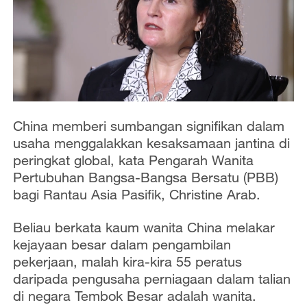
China memberi sumbangan signifikan dalam
usaha menggalakkan kesaksamaan jantina di
peringkat global, kata Pengarah Wanita
Pertubuhan Bangsa-Bangsa Bersatu (PBB)
bagi Rantau Asia Pasifik, Christine Arab.
Beliau berkata kaum wanita China melakar
kejayaan besar dalam pengambilan
pekerjaan, malah kira-kira 55 peratus
daripada pengusaha perniagaan dalam talian
di negara Tembok Besar adalah wanita.