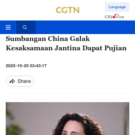
Language
Sumbangan China Galak
Kesaksamaan Jantina Dapat Pujian
2025-10-20 03:43:17
Share