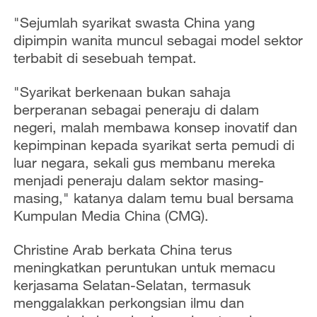
"Sejumlah syarikat swasta China yang
dipimpin wanita muncul sebagai model sektor
terbabit di sesebuah tempat.
"Syarikat berkenaan bukan sahaja
berperanan sebagai peneraju di dalam
negeri, malah membawa konsep inovatif dan
kepimpinan kepada syarikat serta pemudi di
luar negara, sekali gus membanu mereka
menjadi peneraju dalam sektor masing-
masing," katanya dalam temu bual bersama
Kumpulan Media China (CMG).
Christine Arab berkata China terus
meningkatkan peruntukan untuk memacu
kerjasama Selatan-Selatan, termasuk
menggalakkan perkongsian ilmu dan