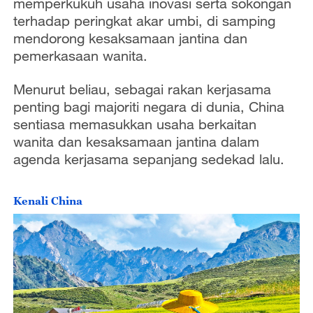
memperkukuh
usaha inovasi serta sokongan
terhadap peringkat akar umbi, di samping
mendorong kesaksamaan jantina dan
pemerkasaan wanita.
Menurut beliau, sebagai rakan kerjasama
penting bagi majoriti negara di dunia, China
sentiasa memasukkan usaha berkaitan
wanita dan kesaksamaan jantina dalam
agenda kerjasama sepanjang sedekad lalu.
Kenali China