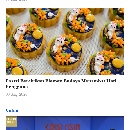
Pastri Bercirikan Elemen Budaya Menambat Hati
Pengguna
09-Aug-2026
Video