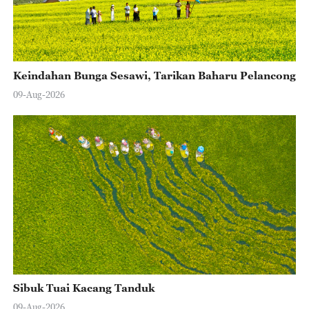
Keindahan Bunga Sesawi, Tarikan Baharu Pelancong
09-Aug-2026
Sibuk Tuai Kacang Tanduk
09-Aug-2026