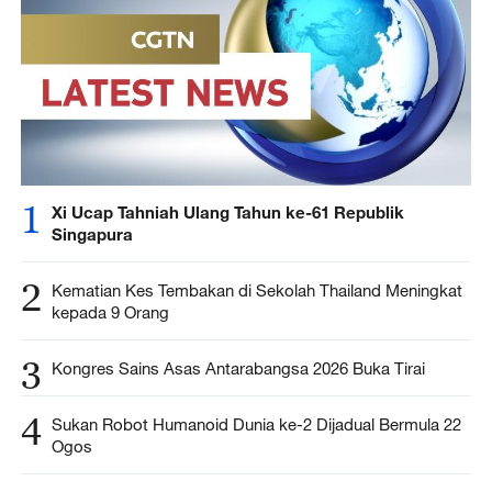
1
Xi Ucap Tahniah Ulang Tahun ke-61 Republik
Singapura
2
Kematian Kes Tembakan di Sekolah Thailand Meningkat
kepada 9 Orang
3
Kongres Sains Asas Antarabangsa 2026 Buka Tirai
4
Sukan Robot Humanoid Dunia ke-2 Dijadual Bermula 22
Ogos