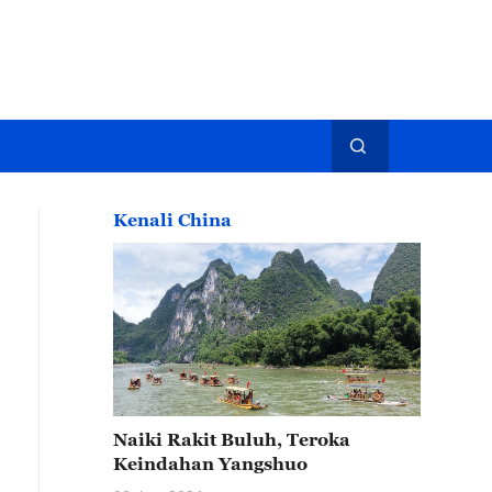
Kenali China
Naiki Rakit Buluh, Teroka
Keindahan Yangshuo