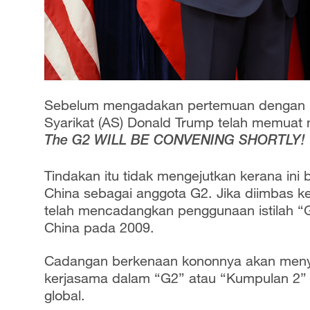
Sebelum mengadakan pertemuan dengan Pr
Syarikat (AS) Donald Trump telah memuat 
The G2 WILL BE CONVENING SHORTLY!
Tindakan itu tidak mengejutkan kerana ini
China sebagai anggota G2. Jika diimbas 
telah mencadangkan penggunaan istilah 
China pada 2009.
Cadangan berkenaan kononnya akan meny
kerjasama dalam “G2” atau “Kumpulan 2” 
global.