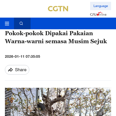
Language
Pokok-pokok Dipakai Pakaian
Warna-warni semasa Musim Sejuk
2026-01-11 07:35:05
Share