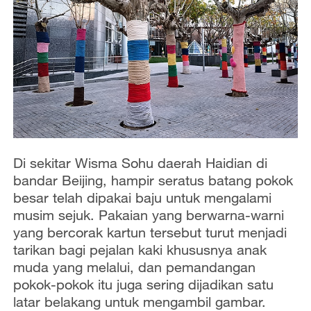
Di sekitar Wisma Sohu daerah Haidian di
bandar Beijing, hampir seratus batang pokok
besar telah dipakai baju untuk mengalami
musim sejuk. Pakaian yang berwarna-warni
yang bercorak kartun tersebut turut menjadi
tarikan bagi pejalan kaki khususnya anak
muda yang melalui, dan pemandangan
pokok-pokok itu juga sering dijadikan satu
latar belakang untuk mengambil gambar.