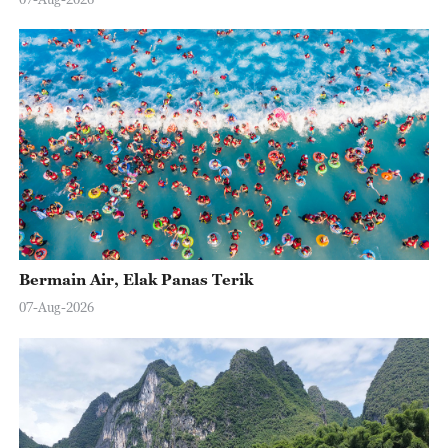
Bermain Air, Elak Panas Terik
07-Aug-2026