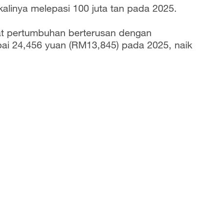
 kalinya melepasi 100 juta tan pada 2025.
at pertumbuhan berterusan dengan
ai 24,456 yuan (RM13,845) pada 2025, naik