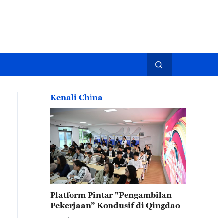
Kenali China
Platform Pintar "Pengambilan
Pekerjaan” Kondusif di Qingdao