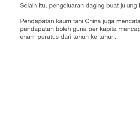
Selain itu, pengeluaran daging buat julung
Pendapatan kaum tani China juga mencat
pendapatan boleh guna per kapita mencap
enam peratus dari tahun ke tahun.