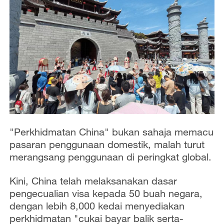
"Perkhidmatan China" bukan sahaja memacu
pasaran penggunaan domestik, malah turut
merangsang penggunaan di peringkat global.
Kini, China telah melaksanakan dasar
pengecualian visa kepada 50 buah negara,
dengan lebih 8,000 kedai menyediakan
perkhidmatan "cukai bayar balik serta-