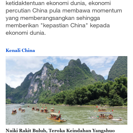
ketidaktentuan ekonomi dunia, ekonomi
percutian China pula membawa momentum
yang memberangsangkan sehingga
memberikan "kepastian China" kepada
ekonomi dunia.
Kenali China
Naiki Rakit Buluh, Teroka Keindahan Yangshuo