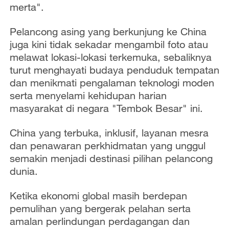
merta".
Pelancong asing yang berkunjung ke China
juga kini tidak sekadar mengambil foto atau
melawat lokasi-lokasi terkemuka, sebaliknya
turut menghayati budaya penduduk tempatan
dan menikmati pengalaman teknologi moden
serta menyelami kehidupan harian
masyarakat di negara "Tembok Besar" ini.
China yang terbuka, inklusif, layanan mesra
dan penawaran perkhidmatan yang unggul
semakin menjadi destinasi pilihan pelancong
dunia.
Ketika ekonomi global masih berdepan
pemulihan yang bergerak pelahan serta
amalan perlindungan perdagangan dan