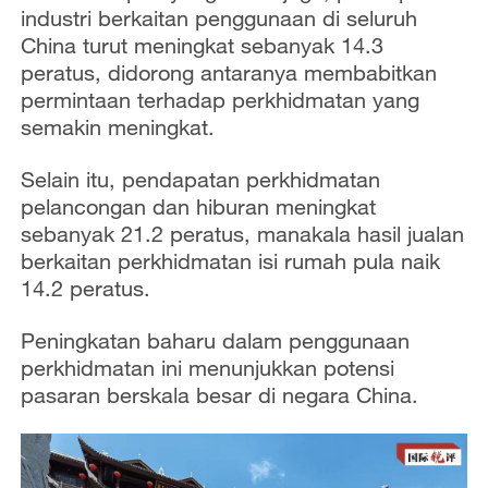
industri berkaitan penggunaan di seluruh
China turut meningkat sebanyak 14.3
peratus, didorong antaranya membabitkan
permintaan terhadap perkhidmatan yang
semakin meningkat.
Selain itu, pendapatan perkhidmatan
pelancongan dan hiburan meningkat
sebanyak 21.2 peratus, manakala hasil jualan
berkaitan perkhidmatan isi rumah pula naik
14.2 peratus.
Peningkatan baharu dalam penggunaan
perkhidmatan ini menunjukkan potensi
pasaran berskala besar di negara China.