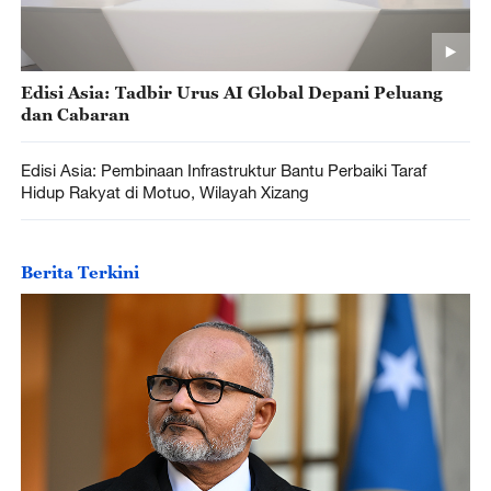
Edisi Asia: Tadbir Urus AI Global Depani Peluang
dan Cabaran
Edisi Asia: Pembinaan Infrastruktur Bantu Perbaiki Taraf
Hidup Rakyat di Motuo, Wilayah Xizang
Berita Terkini