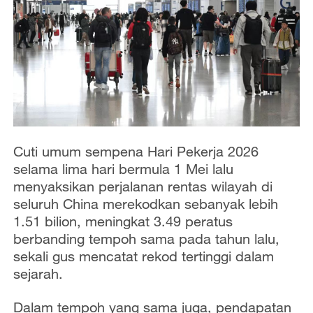
Cuti umum sempena Hari Pekerja 2026
selama lima hari bermula 1 Mei lalu
menyaksikan perjalanan rentas wilayah di
seluruh China merekodkan sebanyak lebih
1.51 bilion, meningkat 3.49 peratus
berbanding tempoh sama pada tahun lalu,
sekali gus mencatat rekod tertinggi dalam
sejarah.
Dalam tempoh yang sama juga, pendapatan