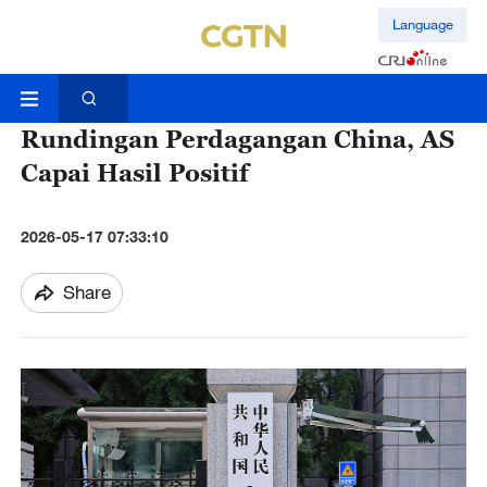
Language
Rundingan Perdagangan China, AS
Capai Hasil Positif
2026-05-17 07:33:10
Share