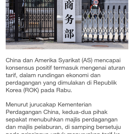
China dan Amerika Syarikat (AS) mencapai
konsensus positif termasuk mengenai aturan
tarif, dalam rundingan ekonomi dan
perdagangan yang dimulakan di Republik
Korea (ROK) pada Rabu.
Menurut jurucakap Kementerian
Perdagangan China, kedua-dua pihak
sepakat menubuhkan majlis perdagangan
dan majlis pelaburan, di samping bersetuju