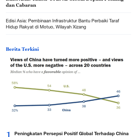
dan Cabaran
Edisi Asia: Pembinaan Infrastruktur Bantu Perbaiki Taraf
Hidup Rakyat di Motuo, Wilayah Xizang
Berita Terkini
1
Peningkatan Persepsi Positif Global Terhadap China