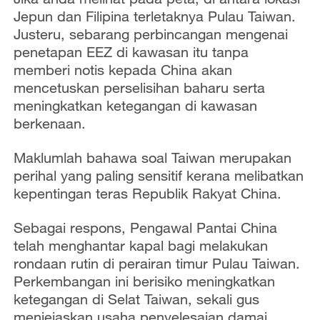
Jepun dan Filipina terletaknya Pulau Taiwan.
Justeru, sebarang perbincangan mengenai
penetapan EEZ di kawasan itu tanpa
memberi notis kepada China akan
mencetuskan perselisihan baharu serta
meningkatkan ketegangan di kawasan
berkenaan.
Maklumlah bahawa soal Taiwan merupakan
perihal yang paling sensitif kerana melibatkan
kepentingan teras Republik Rakyat China.
Sebagai respons, Pengawal Pantai China
telah menghantar kapal bagi melakukan
rondaan rutin di perairan timur Pulau Taiwan.
Perkembangan ini berisiko meningkatkan
ketegangan di Selat Taiwan, sekali gus
menjejaskan usaha penyelesaian damai