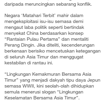
daripada meruncingkan sebarang konflik.
Negara ‘Matahari Terbit’ mahir dalam
mengeksploitasi isu-isu semasa demi
mengaut laba politik seperti bertindak
menyekat China berdasarkan konsep
“Rantaian Pulau Pertama” dan mentaliti
Perang Dingin. Jika diteliti, kecenderungan
berkenaan berisiko mencetuskan ketegangan
di seluruh Asia Timur dan menggugat
kestabilan di rantau ini.
“Lingkungan Kemakmuran Bersama Asia
Timur” yang menjadi dakyah tipu daya Jepun
semasa WWII, kini seolah-olah dihidupkan
semula menerusi slogan “Lingkungan
Keselamatan Bersama Asia Timur”.