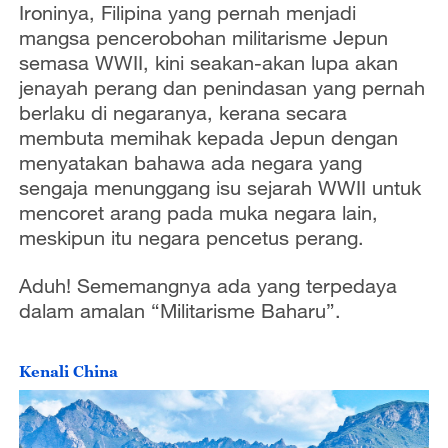
Ironinya, Filipina yang pernah menjadi
mangsa pencerobohan militarisme Jepun
semasa WWII, kini seakan-akan lupa akan
jenayah perang dan penindasan yang pernah
berlaku di negaranya, kerana secara
membuta memihak kepada Jepun dengan
menyatakan bahawa ada negara yang
sengaja menunggang isu sejarah WWII untuk
mencoret arang pada muka negara lain,
meskipun itu negara pencetus perang.
Aduh! Sememangnya ada yang terpedaya
dalam amalan “Militarisme Baharu”.
Kenali China