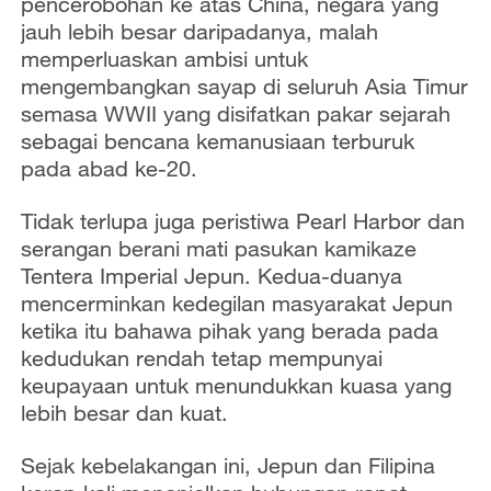
pencerobohan ke atas China, negara yang
jauh lebih besar daripadanya, malah
memperluaskan ambisi untuk
mengembangkan sayap di seluruh Asia Timur
semasa WWII yang disifatkan pakar sejarah
sebagai bencana kemanusiaan terburuk
pada abad ke-20.
Tidak terlupa juga peristiwa Pearl Harbor dan
serangan berani mati pasukan kamikaze
Tentera Imperial Jepun. Kedua-duanya
mencerminkan kedegilan masyarakat Jepun
ketika itu bahawa pihak yang berada pada
kedudukan rendah tetap mempunyai
keupayaan untuk menundukkan kuasa yang
lebih besar dan kuat.
Sejak kebelakangan ini, Jepun dan Filipina