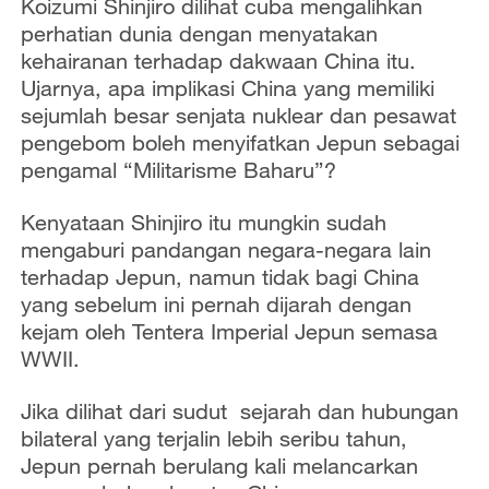
Koizumi Shinjiro dilihat cuba mengalihkan
perhatian dunia dengan menyatakan
kehairanan terhadap dakwaan China itu.
Ujarnya, apa implikasi China yang memiliki
sejumlah besar senjata nuklear dan pesawat
pengebom boleh menyifatkan Jepun sebagai
pengamal “Militarisme Baharu”?
Kenyataan Shinjiro itu mungkin sudah
mengaburi pandangan negara-negara lain
terhadap Jepun, namun tidak bagi China
yang sebelum ini pernah dijarah dengan
kejam oleh Tentera Imperial Jepun semasa
WWII.
Jika dilihat dari sudut sejarah dan hubungan
bilateral yang terjalin lebih seribu tahun,
Jepun pernah berulang kali melancarkan