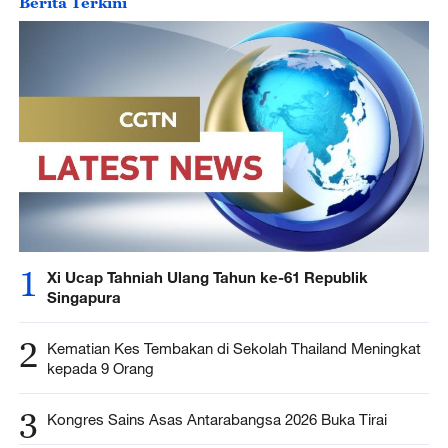
Berita Terkini
1
Xi Ucap Tahniah Ulang Tahun ke-61 Republik
Singapura
2
Kematian Kes Tembakan di Sekolah Thailand Meningkat
kepada 9 Orang
3
Kongres Sains Asas Antarabangsa 2026 Buka Tirai