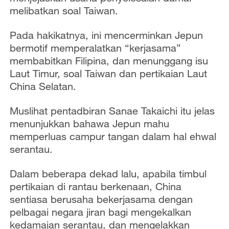
melibatkan soal Taiwan.
Pada hakikatnya, ini mencerminkan Jepun
bermotif memperalatkan “kerjasama”
membabitkan Filipina, dan menunggang isu
Laut Timur, soal Taiwan dan pertikaian Laut
China Selatan.
Muslihat pentadbiran Sanae Takaichi itu jelas
menunjukkan bahawa Jepun mahu
memperluas campur tangan dalam hal ehwal
serantau.
Dalam beberapa dekad lalu, apabila timbul
pertikaian di rantau berkenaan, China
sentiasa berusaha bekerjasama dengan
pelbagai negara jiran bagi mengekalkan
kedamaian serantau, dan mengelakkan