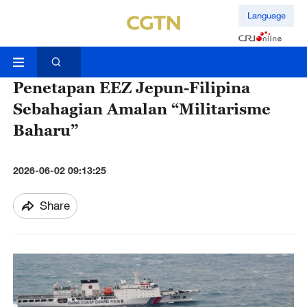
Language
Penetapan EEZ Jepun-Filipina
Sebahagian Amalan “Militarisme
Baharu”
2026-06-02 09:13:25
Share