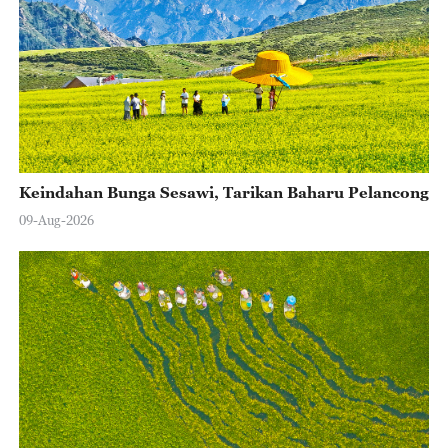
Keindahan Bunga Sesawi, Tarikan Baharu Pelancong
09-Aug-2026