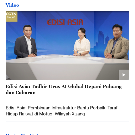
Video
Edisi Asia: Tadbir Urus AI Global Depani Peluang
dan Cabaran
Edisi Asia: Pembinaan Infrastruktur Bantu Perbaiki Taraf
Hidup Rakyat di Motuo, Wilayah Xizang