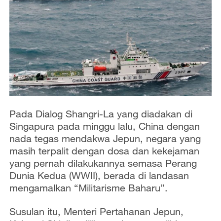
Pada Dialog Shangri-La yang diadakan di
Singapura pada minggu lalu, China dengan
nada tegas mendakwa Jepun, negara yang
masih terpalit dengan dosa dan kekejaman
yang pernah dilakukannya semasa Perang
Dunia Kedua (WWII), berada di landasan
mengamalkan “Militarisme Baharu”.
Susulan itu, Menteri Pertahanan Jepun,