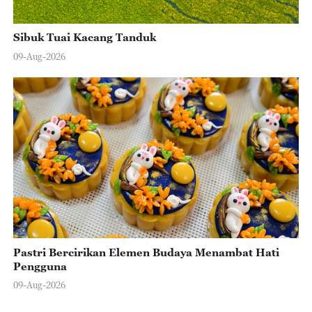
Sibuk Tuai Kacang Tanduk
09-Aug-2026
Pastri Bercirikan Elemen Budaya Menambat Hati
Pengguna
09-Aug-2026