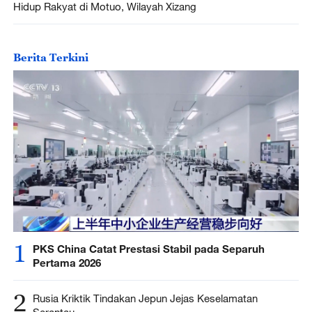
Hidup Rakyat di Motuo, Wilayah Xizang
Berita Terkini
1
PKS China Catat Prestasi Stabil pada Separuh
Pertama 2026
2
Rusia Kriktik Tindakan Jepun Jejas Keselamatan