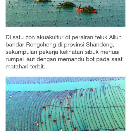
Di satu zon akuakultur di perairan teluk Ailun
bandar Rongcheng di provinsi Shandong,
sekumpulan pekerja kelihatan sibuk menuai
rumpai laut dengan memandu bot pada saat
matahari terbit.