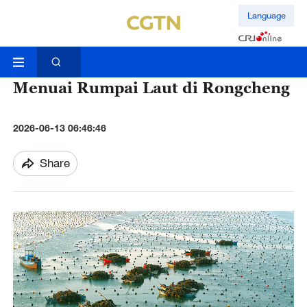
Language
Menuai Rumpai Laut di Rongcheng
2026-06-13 06:46:46
Share