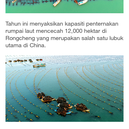
Tahun ini menyaksikan kapasiti penternakan
rumpai laut mencecah 12,000 hektar di
Rongcheng yang merupakan salah satu lubuk
utama di China.