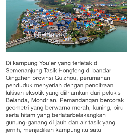
Di kampung You'er yang terletak di
Semenanjung Tasik Hongfeng di bandar
Qingzhen provinsi Guizhou, perumahan
penduduk menyerlah dengan pencitraan
lukisan eksotik yang diilhamkan dari pelukis
Belanda, Mondrian. Pemandangan bercorak
geometri yang berwarna merah, kuning, biru
serta hitam yang berlatarbelakangkan
gunung-ganang di jauh dan air tasik yang
jernih, menjadikan kampung itu satu