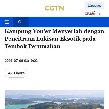
Language
Kampung You'er Menyerlah dengan
Pencitraan Lukisan Eksotik pada
Tembok Perumahan
2026-07-06 03:19:22
Share