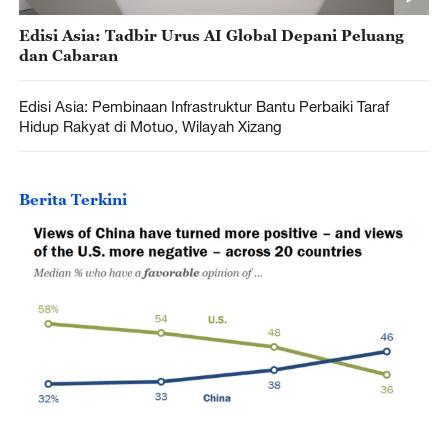
Edisi Asia: Tadbir Urus AI Global Depani Peluang
dan Cabaran
Edisi Asia: Pembinaan Infrastruktur Bantu Perbaiki Taraf
Hidup Rakyat di Motuo, Wilayah Xizang
Berita Terkini